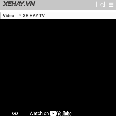
Video
XE HAY TV