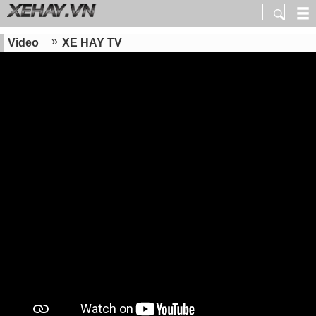
Video
XE HAY TV