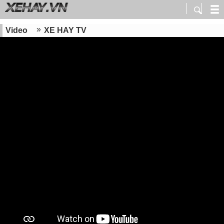
Video
XE HAY TV