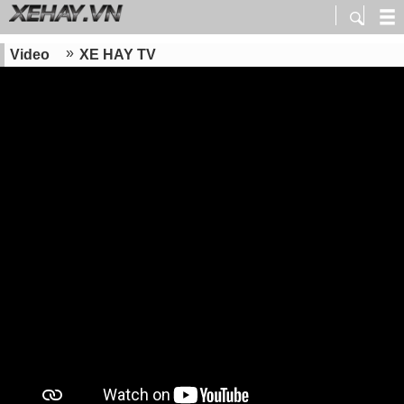
Video
XE HAY TV