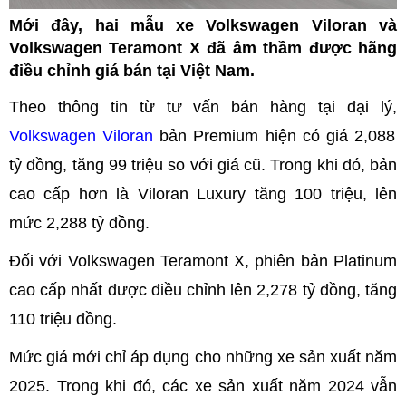
Mới đây, hai mẫu xe Volkswagen Viloran và
Volkswagen Teramont X đã âm thầm được hãng
điều chỉnh giá bán tại Việt Nam.
Theo thông tin từ tư vấn bán hàng tại đại lý,
Volkswagen Viloran
bản Premium hiện có giá 2,088
tỷ đồng, tăng 99 triệu so với giá cũ. Trong khi đó, bản
cao cấp hơn là Viloran Luxury tăng 100 triệu, lên
mức 2,288 tỷ đồng.
Đối với Volkswagen Teramont X, phiên bản Platinum
cao cấp nhất được điều chỉnh lên 2,278 tỷ đồng, tăng
110 triệu đồng.
Mức giá mới chỉ áp dụng cho những xe sản xuất năm
2025. Trong khi đó, các xe sản xuất năm 2024 vẫn