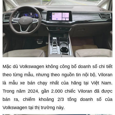
Mặc dù Volkswagen không công bố doanh số chi tiết
theo từng mẫu, nhưng theo nguồn tin nội bộ, Viloran
là mẫu xe bán chạy nhất của hãng tại Việt Nam.
Trong năm 2024, gần 2.000 chiếc Viloran đã được
bán ra, chiếm khoảng 2/3 tổng doanh số của
Volkswagen tại thị trường này.