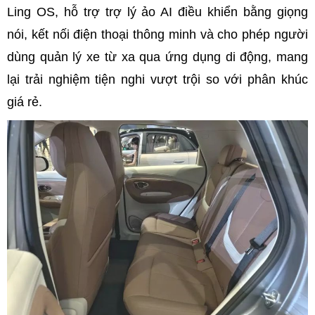
Ling OS, hỗ trợ trợ lý ảo AI điều khiển bằng giọng
nói, kết nối điện thoại thông minh và cho phép người
dùng quản lý xe từ xa qua ứng dụng di động, mang
lại trải nghiệm tiện nghi vượt trội so với phân khúc
giá rẻ.