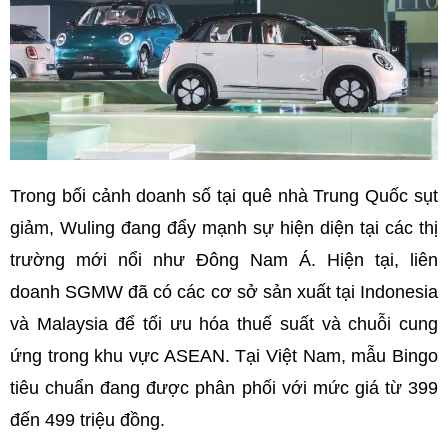
Trong bối cảnh doanh số tại quê nhà Trung Quốc sụt
giảm, Wuling đang đẩy mạnh sự hiện diện tại các thị
trường mới nổi như Đông Nam Á. Hiện tại, liên
doanh SGMW đã có các cơ sở sản xuất tại Indonesia
và Malaysia để tối ưu hóa thuế suất và chuỗi cung
ứng trong khu vực ASEAN. Tại Việt Nam, mẫu Bingo
tiêu chuẩn đang được phân phối với mức giá từ 399
đến 499 triệu đồng.