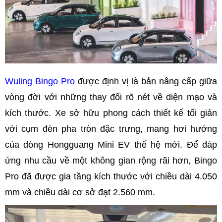
Wuling Bingo Pro
được định vị là bản nâng cấp giữa
vòng đời với những thay đổi rõ nét về diện mạo và
kích thước. Xe sở hữu phong cách thiết kế tối giản
với cụm đèn pha tròn đặc trưng, mang hơi hướng
của dòng Hongguang Mini EV thế hệ mới. Để đáp
ứng nhu cầu về một không gian rộng rãi hơn, Bingo
Pro đã được gia tăng kích thước với chiều dài 4.050
mm và chiều dài cơ sở đạt 2.560 mm.