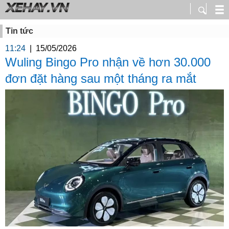
Tin tức
11:24
|
15/05/2026
Wuling Bingo Pro nhận về hơn 30.000
đơn đặt hàng sau một tháng ra mắt