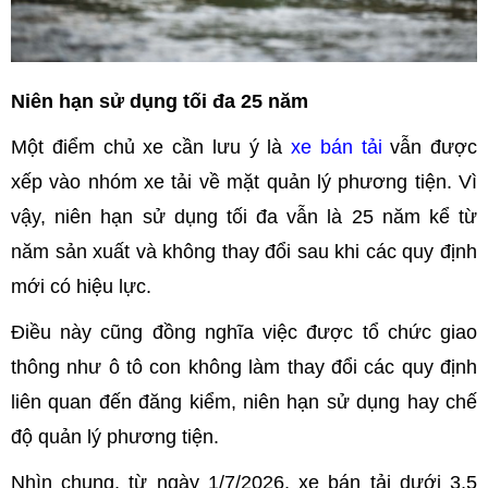
Niên hạn sử dụng tối đa 25 năm
Một điểm chủ xe cần lưu ý là
xe bán tải
vẫn được
xếp vào nhóm xe tải về mặt quản lý phương tiện. Vì
vậy, niên hạn sử dụng tối đa vẫn là 25 năm kể từ
năm sản xuất và không thay đổi sau khi các quy định
mới có hiệu lực.
Điều này cũng đồng nghĩa việc được tổ chức giao
thông như ô tô con không làm thay đổi các quy định
liên quan đến đăng kiểm, niên hạn sử dụng hay chế
độ quản lý phương tiện.
Nhìn chung, từ ngày 1/7/2026, xe bán tải dưới 3,5