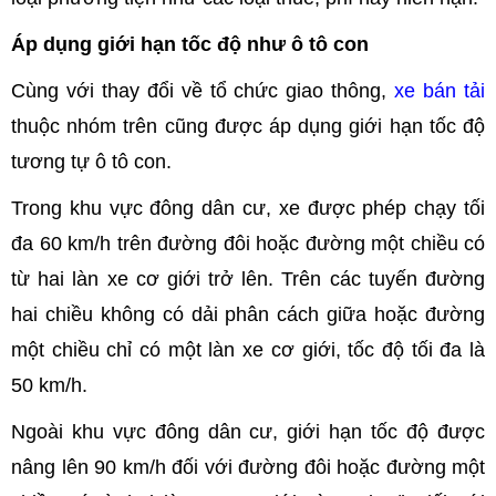
Áp dụng giới hạn tốc độ như ô tô con
Cùng với thay đổi về tổ chức giao thông,
xe bán tải
thuộc nhóm trên cũng được áp dụng giới hạn tốc độ
tương tự ô tô con.
Trong khu vực đông dân cư, xe được phép chạy tối
đa 60 km/h trên đường đôi hoặc đường một chiều có
từ hai làn xe cơ giới trở lên. Trên các tuyến đường
hai chiều không có dải phân cách giữa hoặc đường
một chiều chỉ có một làn xe cơ giới, tốc độ tối đa là
50 km/h.
Ngoài khu vực đông dân cư, giới hạn tốc độ được
nâng lên 90 km/h đối với đường đôi hoặc đường một