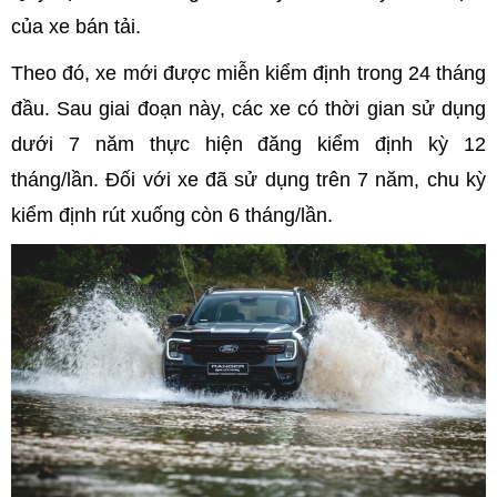
của xe bán tải.
Theo đó, xe mới được miễn kiểm định trong 24 tháng
đầu. Sau giai đoạn này, các xe có thời gian sử dụng
dưới 7 năm thực hiện đăng kiểm định kỳ 12
tháng/lần. Đối với xe đã sử dụng trên 7 năm, chu kỳ
kiểm định rút xuống còn 6 tháng/lần.