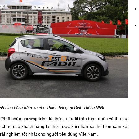
nh giao hàng trăm xe cho khách hàng tại Dinh Thống Nhất
đã tổ chức chương trình lái thử xe Fadil trên toàn quốc và thu hút
 chức cho khách hàng lái thử trước khi nhận xe thể hiện cam kết
rải nghiệm tốt nhất cho người tiêu dùng Việt Nam.