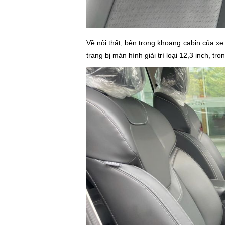
Về nội thất, bên trong khoang cabin của xe
trang bị màn hình giải trí loại 12,3 inch, tr