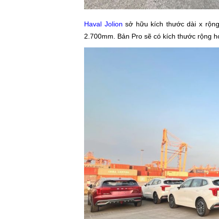
Haval Jolion
sở hữu kích thước dài x rộng
2.700mm. Bản Pro sẽ có kích thước rộng h