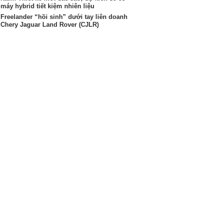
máy hybrid tiết kiệm nhiên liệu
Freelander “hồi sinh” dưới tay liên doanh
Chery Jaguar Land Rover (CJLR)