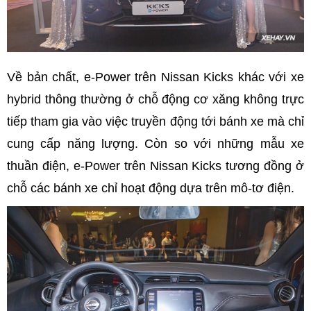
Về bản chất, e-Power trên Nissan Kicks khác với xe
hybrid thông thường ở chỗ động cơ xăng không trực
tiếp tham gia vào việc truyền động tới bánh xe mà chỉ
cung cấp năng lượng. Còn so với những mẫu xe
thuần điện, e-Power trên Nissan Kicks tương đồng ở
chỗ các bánh xe chỉ hoạt động dựa trên mô-tơ điện.