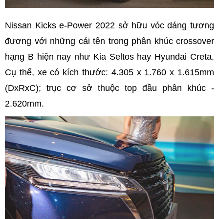
Nissan Kicks e-Power 2022 sở hữu vóc dáng tương
đương với những cái tên trong phân khúc crossover
hạng B hiện nay như Kia Seltos hay Hyundai Creta.
Cụ thể, xe có kích thước: 4.305 x 1.760 x 1.615mm
(DxRxC); trục cơ sở thuộc top đầu phân khúc -
2.620mm.