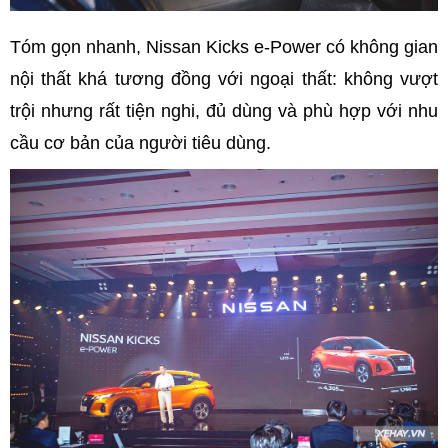
Tóm gọn nhanh, Nissan Kicks e-Power có không gian
nội thất khá tương đồng với ngoại thất: không vượt
trội nhưng rất tiện nghi, đủ dùng và phù hợp với nhu
cầu cơ bản của người tiêu dùng.