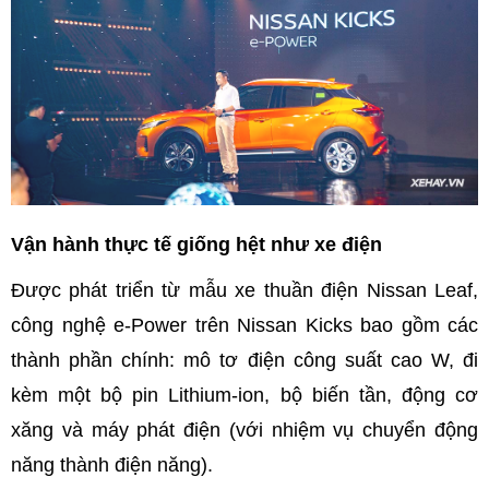
Vận hành thực tế giống hệt như xe điện
Được phát triển từ mẫu xe thuần điện Nissan Leaf,
công nghệ e-Power trên Nissan Kicks bao gồm các
thành phần chính: mô tơ điện công suất cao W, đi
kèm một bộ pin Lithium-ion, bộ biến tần, động cơ
xăng và máy phát điện (với nhiệm vụ chuyển động
năng thành điện năng).