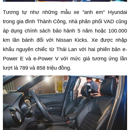
Tương tự như những mẫu xe "anh em" Hyundai
trong gia đình Thành Công, nhà phân phối VAD cũng
áp dụng chính sách bảo hành 5 năm hoặc 100.000
km lăn bánh đối với Nissan Kicks. Xe được nhập
khẩu nguyên chiếc từ Thái Lan với hai phiên bản e-
Power E và e-Power V với mức giá tương ứng lần
lượt là 789 và 858 triệu đồng.