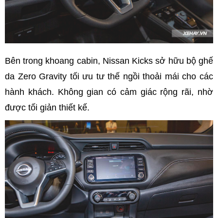
Bên trong khoang cabin, Nissan Kicks sở hữu bộ ghế
da Zero Gravity tối ưu tư thế ngồi thoải mái cho các
hành khách. Không gian có cảm giác rộng rãi, nhờ
được tối giản thiết kế.