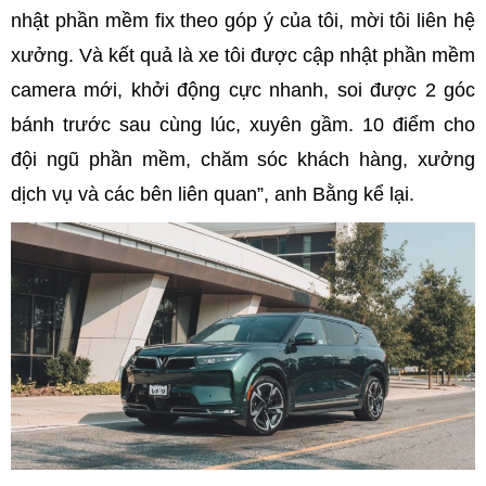
nhật phần mềm fix theo góp ý của tôi, mời tôi liên hệ
xưởng. Và kết quả là xe tôi được cập nhật phần mềm
camera mới, khởi động cực nhanh, soi được 2 góc
bánh trước sau cùng lúc, xuyên gầm. 10 điểm cho
đội ngũ phần mềm, chăm sóc khách hàng, xưởng
dịch vụ và các bên liên quan”, anh Bằng kể lại.