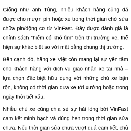
Giống như anh Tùng, nhiều khách hàng cũng đã
được cho mượn pin hoặc xe trong thời gian chờ sửa
chữa pin/động cơ từ VinFast. Đây được đánh giá là
chính sách “hiếm có khó tìm” trên thị trường xe, thể
hiện sự khác biệt so với mặt bằng chung thị trường.
Bên cạnh đó, hãng xe Việt còn mang lại sự yên tâm
cho khách hàng với dịch vụ giao nhận xe tại nhà –
lựa chọn đặc biệt hữu dụng với những chủ xe bận
rộn, không có thời gian đưa xe tới xưởng hoặc trong
ngày thời tiết xấu.
Nhiều chủ xe cũng chia sẻ sự hài lòng bởi VinFast
cam kết minh bạch và đúng hẹn trong thời gian sửa
chữa. Nếu thời gian sửa chữa vượt quá cam kết, chủ