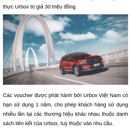
thực Urbox trị giá 30 triệu đồng.
Các voucher được phát hành bởi Urbox Việt Nam có
hạn sử dụng 1 năm, cho phép khách hàng sử dụng
nhiều lần tại các thương hiệu khác nhau thuộc danh
sách liên kết của Urbox, tuỳ thuộc vào nhu cầu.