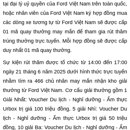
tại đại lý uỷ quyền của Ford Việt Nam trên toàn quốc,
hoặc nhân viên của Ford Việt Nam ký hợp đồng mua
các dòng xe tương tự từ Ford Việt Nam sẽ được cấp
01 mã quay thưởng may mắn để tham gia rút thăm
trúng thưởng trực tuyến. Mỗi hợp đồng sẽ được cấp
duy nhất 01 mã quay thưởng.
Sự kiện rút thăm được tổ chức từ 14:00 đến 17:00
ngày 21 tháng 6 năm 2025 dưới hình thức trực tuyến
nhằm tìm ra 466 chủ nhân may mắn nhận kho giải
thưởng từ Ford Việt Nam. Cơ cấu giải thưởng gồm 1
Giải Nhất: Voucher Du lịch - Nghỉ dưỡng - Ẩm thực
Urbox trị giá 100 triệu đồng, 5 giải Nhì: Voucher Du
lịch - Nghỉ dưỡng - Ẩm thực Urbox trị giá 50 triệu
đồng, 10 giải Ba: Voucher Du lịch - Nghỉ dưỡng - Ẩm