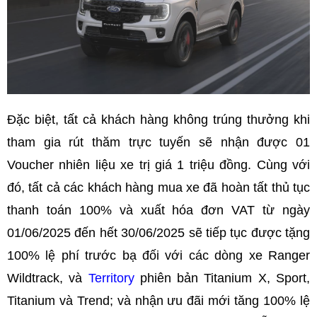
Đặc biệt, tất cả khách hàng không trúng thưởng khi
tham gia rút thăm trực tuyến sẽ nhận được 01
Voucher nhiên liệu xe trị giá 1 triệu đồng. Cùng với
đó, tất cả các khách hàng mua xe đã hoàn tất thủ tục
thanh toán 100% và xuất hóa đơn VAT từ ngày
01/06/2025 đến hết 30/06/2025 sẽ tiếp tục được tặng
100% lệ phí trước bạ đối với các dòng xe Ranger
Wildtrack, và
Territory
phiên bản Titanium X, Sport,
Titanium và Trend; và nhận ưu đãi mới tăng 100% lệ