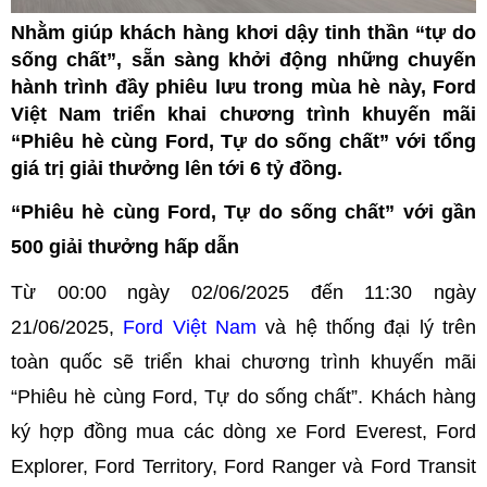
Nhằm giúp khách hàng khơi dậy tinh thần “tự do
sống chất”, sẵn sàng khởi động những chuyến
hành trình đầy phiêu lưu trong mùa hè này, Ford
Việt Nam triển khai chương trình khuyến mãi
“Phiêu hè cùng Ford, Tự do sống chất” với tổng
giá trị giải thưởng lên tới 6 tỷ đồng.
“Phiêu hè cùng Ford, Tự do sống chất” với gần
500 giải thưởng hấp dẫn
Từ 00:00 ngày 02/06/2025 đến 11:30 ngày
21/06/2025,
Ford Việt Nam
và hệ thống đại lý trên
toàn quốc sẽ triển khai chương trình khuyến mãi
“Phiêu hè cùng Ford, Tự do sống chất”. Khách hàng
ký hợp đồng mua các dòng xe Ford Everest, Ford
Explorer, Ford Territory, Ford Ranger và Ford Transit