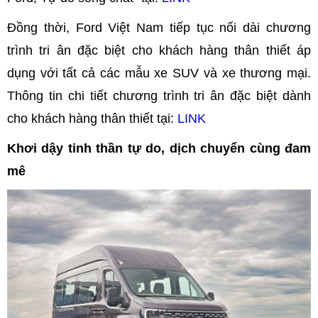
Đồng thời, Ford Việt Nam tiếp tục nối dài chương
trình tri ân đặc biệt cho khách hàng thân thiết áp
dụng với tất cả các mẫu xe SUV và xe thương mại.
Thông tin chi tiết chương trình tri ân đặc biệt dành
cho khách hàng thân thiết tại:
LINK
Khơi dậy tinh thần tự do, dịch chuyển cùng đam
mê