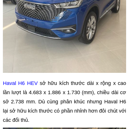
Haval H6 HEV
sở hữu kích thước dài x rộng x cao
lần lượt là 4.683 x 1.886 x 1.730 (mm), chiều dài cơ
sở 2.738 mm. Dù cùng phân khúc nhưng Haval H6
lại sở hữu kích thước có phần nhỉnh hơn đôi chút với
các đối thủ.