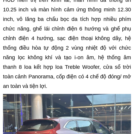
10.25 inch và màn hình cảm ứng thông minh 12.30
inch, vô lăng ba chấu bọc da tích hợp nhiều phím
chức năng, ghế lái chỉnh điện 6 hướng và ghế phụ
chỉnh điện 4 hướng, sạc điện thoại không dây, hệ
thống điều hòa tự động 2 vùng nhiệt độ với chức
năng lọc không khí và tạo i-on âm, hệ thống âm
thanh 8 loa kết hợp loa Treble Woofer, cửa sổ trời
toàn cảnh Panorama, cốp điện có 4 chế độ đóng/ mở
an toàn và tiện lợi.