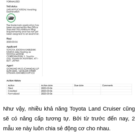
Như vậy, nhiều khả năng Toyota Land Cruiser cũng
sẽ có nâng cấp tương tự. Bởi từ trước đến nay, 2
mẫu xe này luôn chia sẻ động cơ cho nhau.