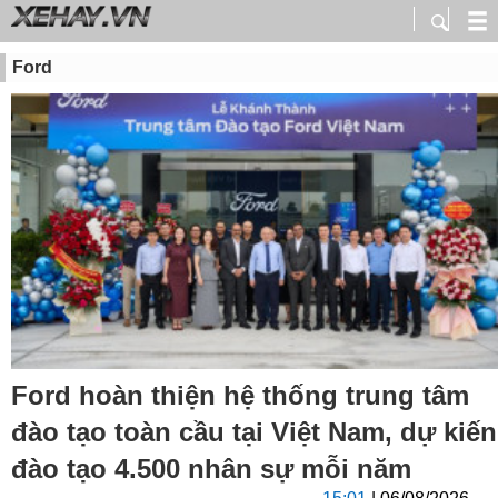
Ford
Ford hoàn thiện hệ thống trung tâm
đào tạo toàn cầu tại Việt Nam, dự kiến
đào tạo 4.500 nhân sự mỗi năm