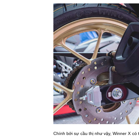
Chính bởi sự cầu thị như vậy, Winner X có