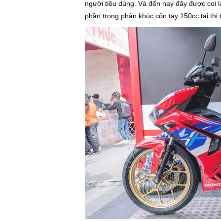
người tiêu dùng. Và đến nay đây được coi l
phần trong phân khúc côn tay 150cc tại thị