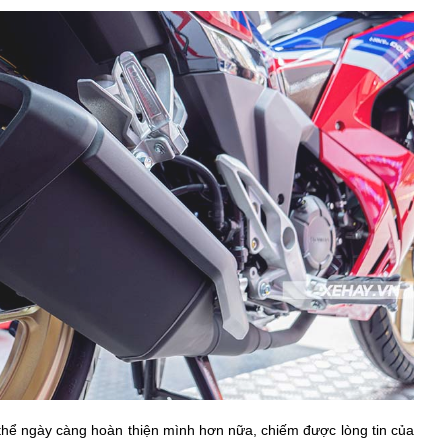
 thể ngày càng hoàn thiện mình hơn nữa, chiếm được lòng tin của