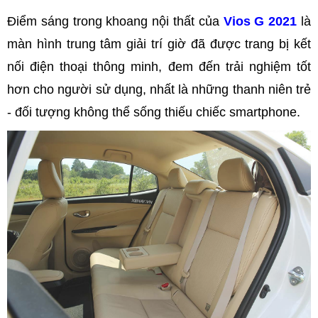
Điểm sáng trong khoang nội thất của
Vios G 2021
là
màn hình trung tâm giải trí giờ đã được trang bị kết
nối điện thoại thông minh, đem đến trải nghiệm tốt
hơn cho người sử dụng, nhất là những thanh niên trẻ
- đối tượng không thể sống thiếu chiếc smartphone.