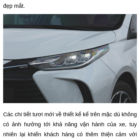
đẹp mắt.
Các chi tiết tươi mới về thiết kế kể trên mặc dù không
có ảnh hưởng tới khả năng vận hành của xe, tuy
nhiên lại khiến khách hàng có thêm thiện cảm với