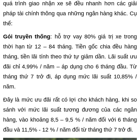
quá trình giao nhận xe sẽ đều nhanh hơn các giải
pháp tài chính thông qua những ngân hàng khác. Cụ
thể:
Gói truyền thống
: hỗ trợ vay 80% giá trị xe trong
thời hạn từ 12 – 84 tháng. Tiền gốc chia đều hàng
tháng, tiền lãi tính theo thứ tự giảm dần. Lãi suất ưu
đãi chỉ 4,99% / năm – áp dụng cho 6 tháng đầu. Từ
tháng thứ 7 trở đi, áp dụng mức lãi suất 10,85% /
năm.
Đây là mức ưu đãi rất có lợi cho khách hàng, khi so
sánh với mức lãi suất tương đương của các ngân
hàng, vào khoảng 8,5 – 9,5 % / năm đối với 6 tháng
đầu và 11,5% - 12 % / năm đối từ tháng thứ 7 trở đi.