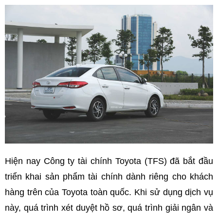
Hiện nay Công ty tài chính Toyota (TFS) đã bắt đầu
triển khai sản phẩm tài chính dành riêng cho khách
hàng trên của Toyota toàn quốc. Khi sử dụng dịch vụ
này, quá trình xét duyệt hồ sơ, quá trình giải ngân và