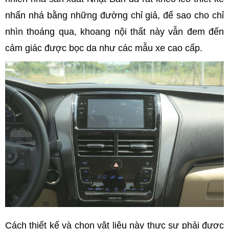
nhấn nhá bằng những đường chỉ giả, để sao cho chỉ
nhìn thoáng qua, khoang nội thất này vẫn đem đến
cảm giác được bọc da như các mẫu xe cao cấp.
Cách thiết kế và chọn vật liệu này thực sự phải được