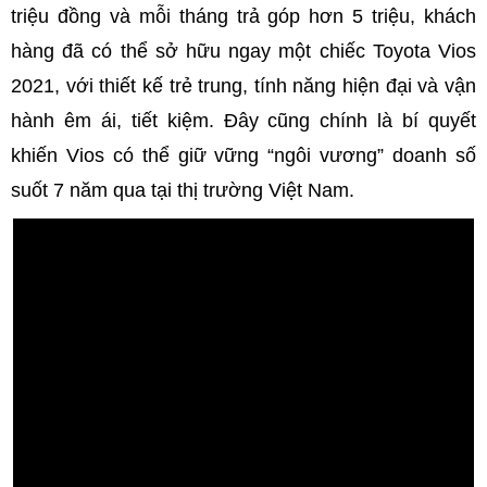
triệu đồng và mỗi tháng trả góp hơn 5 triệu, khách
hàng đã có thể sở hữu ngay một chiếc Toyota Vios
2021, với thiết kế trẻ trung, tính năng hiện đại và vận
hành êm ái, tiết kiệm. Đây cũng chính là bí quyết
khiến Vios có thể giữ vững “ngôi vương” doanh số
suốt 7 năm qua tại thị trường Việt Nam.