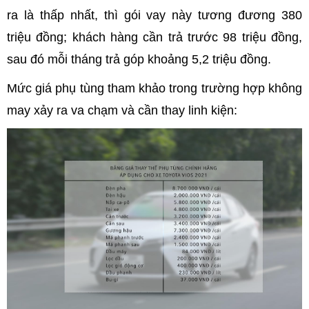
ra là thấp nhất, thì gói vay này tương đương 380
triệu đồng; khách hàng cần trả trước 98 triệu đồng,
sau đó mỗi tháng trả góp khoảng 5,2 triệu đồng.
Mức giá phụ tùng tham khảo trong trường hợp không
may xảy ra va chạm và cần thay linh kiện: