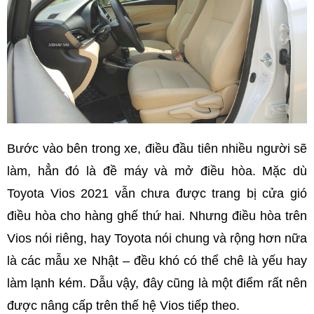
Bước vào bên trong xe, điều đầu tiên nhiều người sẽ
làm, hẳn đó là đề máy và mở điều hòa. Mặc dù
Toyota Vios 2021 vẫn chưa được trang bị cửa gió
điều hòa cho hàng ghế thứ hai. Nhưng điều hòa trên
Vios nói riêng, hay Toyota nói chung và rộng hơn nữa
là các mẫu xe Nhật – đều khó có thể chê là yếu hay
làm lạnh kém. Dẫu vậy, đây cũng là một điểm rất nên
được nâng cấp trên thế hệ Vios tiếp theo.