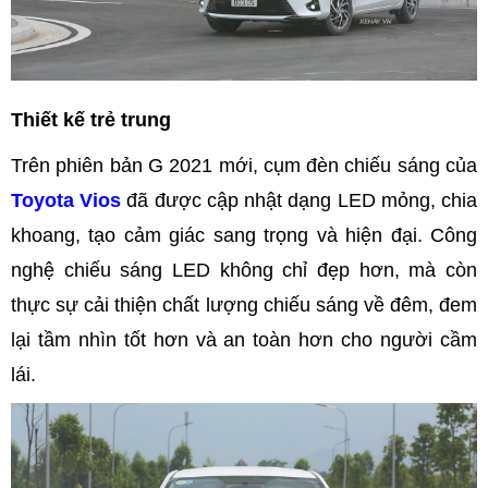
Thiết kế trẻ trung
Trên phiên bản G 2021 mới, cụm đèn chiếu sáng của
Toyota Vios
đã được cập nhật dạng LED mỏng, chia
khoang, tạo cảm giác sang trọng và hiện đại. Công
nghệ chiếu sáng LED không chỉ đẹp hơn, mà còn
thực sự cải thiện chất lượng chiếu sáng về đêm, đem
lại tầm nhìn tốt hơn và an toàn hơn cho người cầm
lái.