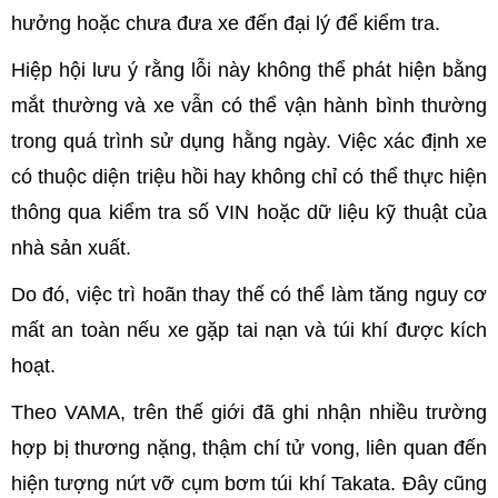
hưởng hoặc chưa đưa xe đến đại lý để kiểm tra.
Hiệp hội lưu ý rằng lỗi này không thể phát hiện bằng
mắt thường và xe vẫn có thể vận hành bình thường
trong quá trình sử dụng hằng ngày. Việc xác định xe
có thuộc diện triệu hồi hay không chỉ có thể thực hiện
thông qua kiểm tra số VIN hoặc dữ liệu kỹ thuật của
nhà sản xuất.
Do đó, việc trì hoãn thay thế có thể làm tăng nguy cơ
mất an toàn nếu xe gặp tai nạn và túi khí được kích
hoạt.
Theo VAMA, trên thế giới đã ghi nhận nhiều trường
hợp bị thương nặng, thậm chí tử vong, liên quan đến
hiện tượng nứt vỡ cụm bơm túi khí Takata. Đây cũng