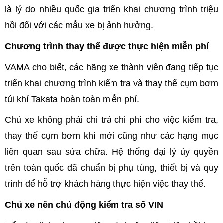
là lý do nhiều quốc gia triển khai chương trình triệu
hồi đối với các mẫu xe bị ảnh hưởng.
Chương trình thay thế được thực hiện miễn phí
VAMA cho biết, các hãng xe thành viên đang tiếp tục
triển khai chương trình kiểm tra và thay thế cụm bơm
túi khí Takata hoàn toàn miễn phí.
Chủ xe không phải chi trả chi phí cho việc kiểm tra,
thay thế cụm bơm khí mới cũng như các hạng mục
liên quan sau sửa chữa. Hệ thống đại lý ủy quyền
trên toàn quốc đã chuẩn bị phụ tùng, thiết bị và quy
trình để hỗ trợ khách hàng thực hiện việc thay thế.
Chủ xe nên chủ động kiểm tra số VIN