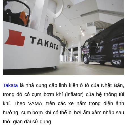
Takata
là nhà cung cấp linh kiện ô tô của Nhật Bản,
trong đó có cụm bơm khí (inflator) của hệ thống túi
khí. Theo VAMA, trên các xe nằm trong diện ảnh
hưởng, cụm bơm khí có thể bị hơi ẩm xâm nhập sau
thời gian dài sử dụng.