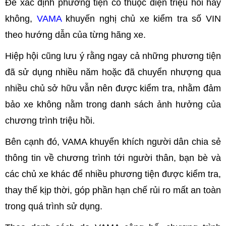
Để xác định phương tiện có thuộc diện triệu hồi hay
không,
VAMA
khuyến nghị chủ xe kiểm tra số VIN
theo hướng dẫn của từng hãng xe.
Hiệp hội cũng lưu ý rằng ngay cả những phương tiện
đã sử dụng nhiều năm hoặc đã chuyển nhượng qua
nhiều chủ sở hữu vẫn nên được kiểm tra, nhằm đảm
bảo xe không nằm trong danh sách ảnh hưởng của
chương trình triệu hồi.
Bên cạnh đó, VAMA khuyến khích người dân chia sẻ
thông tin về chương trình tới người thân, bạn bè và
các chủ xe khác để nhiều phương tiện được kiểm tra,
thay thế kịp thời, góp phần hạn chế rủi ro mất an toàn
trong quá trình sử dụng.