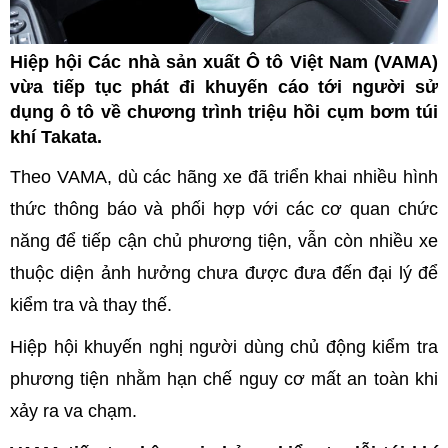
Hiệp hội Các nhà sản xuất Ô tô Việt Nam (VAMA)
vừa tiếp tục phát đi khuyến cáo tới người sử
dụng ô tô về chương trình triệu hồi cụm bơm túi
khí Takata.
Theo VAMA, dù các hãng xe đã triển khai nhiều hình
thức thông báo và phối hợp với các cơ quan chức
năng để tiếp cận chủ phương tiện, vẫn còn nhiều xe
thuộc diện ảnh hưởng chưa được đưa đến đại lý để
kiểm tra và thay thế.
Hiệp hội khuyến nghị người dùng chủ động kiểm tra
phương tiện nhằm hạn chế nguy cơ mất an toàn khi
xảy ra va chạm.