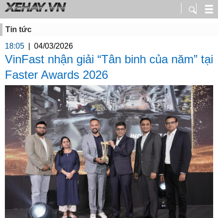
Tin tức
18:05
|
04/03/2026
VinFast nhận giải “Tân binh của năm” tại
Faster Awards 2026