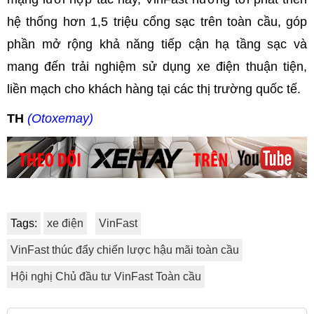
hệ thống hơn 1,5 triệu cổng sạc trên toàn cầu, góp
phần mở rộng khả năng tiếp cận hạ tầng sạc và
mang đến trải nghiệm sử dụng xe điện thuận tiện,
liền mạch cho khách hàng tại các thị trường quốc tế.
TH
(Otoxemay)
Tags:
xe điện
VinFast
VinFast thúc đẩy chiến lược hậu mãi toàn cầu
Hội nghị Chủ đầu tư VinFast Toàn cầu