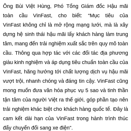
Ông Bùi Việt Hùng, Phó Tổng Giám đốc Hậu mãi
toàn cầu VinFast, cho biết: “Mục tiêu của
VinFast không chỉ là mở rộng mạng lưới, mà là xây
dựng hệ sinh thái hậu mãi lấy khách hàng làm trung
tâm, mang đến trải nghiệm xuất sắc trên quy mô toàn
cầu. Thông qua hợp tác với các đối tác địa phương
giàu kinh nghiệm và áp dụng tiêu chuẩn toàn cầu của
VinFast, hãng hướng tới chất lượng dịch vụ hậu mãi
vượt trội, nhanh chóng và đáng tin cậy. VinFast cũng
mong muốn đưa văn hóa phục vụ 5 sao và tinh thần
tận tâm của người Việt ra thế giới, góp phần tạo nên
trải nghiệm khác biệt cho khách hàng quốc tế. Đây là
cam kết dài hạn của VinFast trong hành trình thúc
đẩy chuyển đổi sang xe điện”.