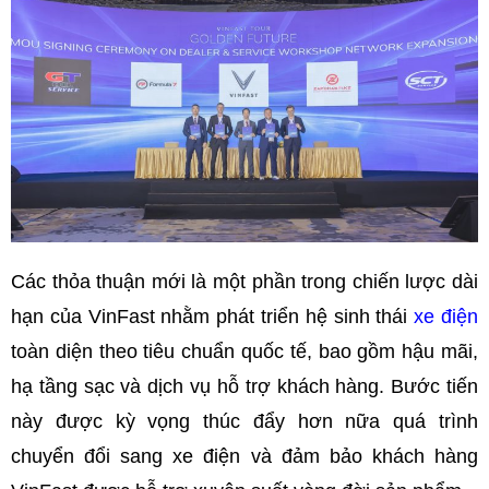
Các thỏa thuận mới là một phần trong chiến lược dài
hạn của VinFast nhằm phát triển hệ sinh thái
xe điện
toàn diện theo tiêu chuẩn quốc tế, bao gồm hậu mãi,
hạ tầng sạc và dịch vụ hỗ trợ khách hàng. Bước tiến
này được kỳ vọng thúc đẩy hơn nữa quá trình
chuyển đổi sang xe điện và đảm bảo khách hàng