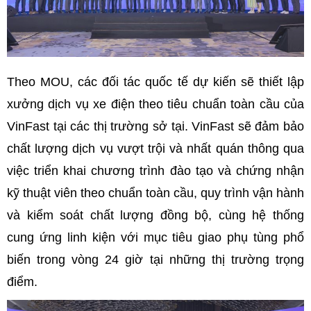
Theo MOU, các đối tác quốc tế dự kiến sẽ thiết lập
xưởng dịch vụ xe điện theo tiêu chuẩn toàn cầu của
VinFast tại các thị trường sở tại. VinFast sẽ đảm bảo
chất lượng dịch vụ vượt trội và nhất quán thông qua
việc triển khai chương trình đào tạo và chứng nhận
kỹ thuật viên theo chuẩn toàn cầu, quy trình vận hành
và kiểm soát chất lượng đồng bộ, cùng hệ thống
cung ứng linh kiện với mục tiêu giao phụ tùng phổ
biến trong vòng 24 giờ tại những thị trường trọng
điểm.