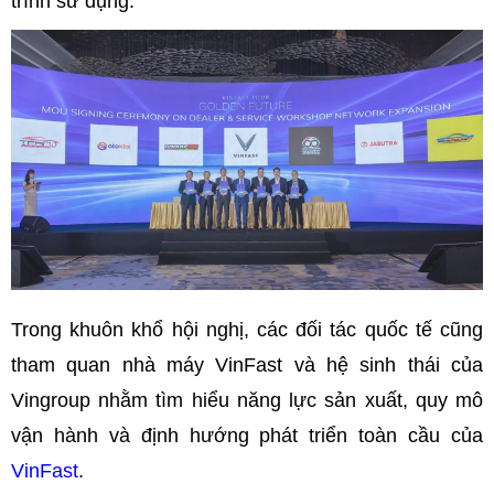
trình sử dụng.
Trong khuôn khổ hội nghị, các đối tác quốc tế cũng
tham quan nhà máy VinFast và hệ sinh thái của
Vingroup nhằm tìm hiểu năng lực sản xuất, quy mô
vận hành và định hướng phát triển toàn cầu của
VinFast
.