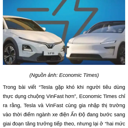
(Nguồn ảnh: Economic Times)
Trong bài viết “Tesla gặp khó khi người tiêu dùng
thực dụng chuộng VinFast hơn”, Economic Times chỉ
ra rằng, Tesla và VinFast cùng gia nhập thị trường
vào thời điểm ngành xe điện Ấn Độ đang bước sang
giai đoạn tăng trưởng tiếp theo, nhưng lại ở “hai mức