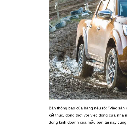
Bản thông báo của hãng nêu rõ: "Việc sản x
kết thúc, đồng thời với việc đóng cửa nhà
động kinh doanh của mẫu bán tải này cũng 