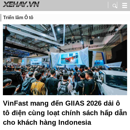
Triển lãm Ô tô
VinFast mang đến GIIAS 2026 dải ô
tô điện cùng loạt chính sách hấp dẫn
cho khách hàng Indonesia